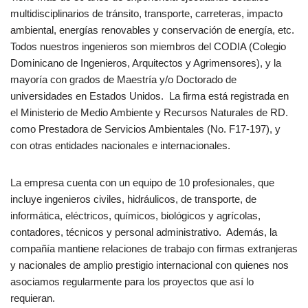
multidisciplinarios de tránsito, transporte, carreteras, impacto
ambiental, energías renovables y conservación de energía, etc.
Todos nuestros ingenieros son miembros del CODIA (Colegio
Dominicano de Ingenieros, Arquitectos y Agrimensores), y la
mayoría con grados de Maestría y/o Doctorado de
universidades en Estados Unidos. La firma está registrada en
el Ministerio de Medio Ambiente y Recursos Naturales de RD.
como Prestadora de Servicios Ambientales (No. F17-197), y
con otras entidades nacionales e internacionales.
La empresa cuenta con un equipo de 10 profesionales, que
incluye ingenieros civiles, hidráulicos, de transporte, de
informática, eléctricos, químicos, biológicos y agrícolas,
contadores, técnicos y personal administrativo. Además, la
compañía mantiene relaciones de trabajo con firmas extranjeras
y nacionales de amplio prestigio internacional con quienes nos
asociamos regularmente para los proyectos que así lo
requieran.